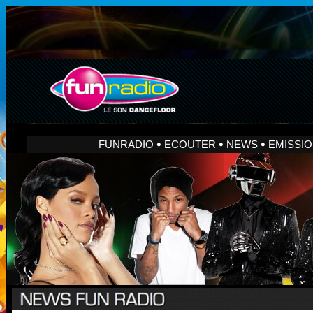
FUNRADIO
ECOUTER
NEWS
EMISSI