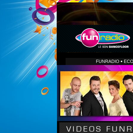
FUNRADIO
EC