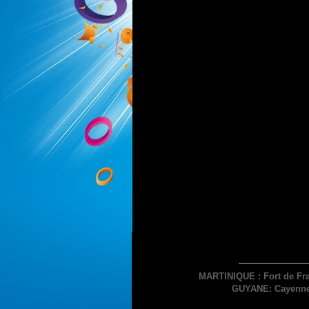
MARTINIQUE : Fort de Fra
GUYANE: Cayenne 