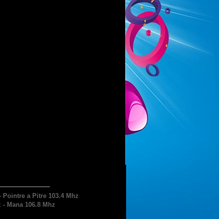
Pointre a Pitre 103.4 Mhz
 - Mana 106.8 Mhz