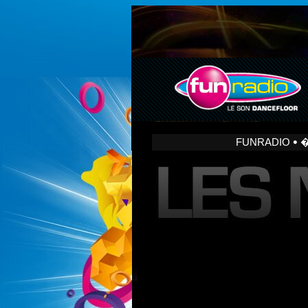
FUNRADIO