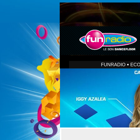
FUNRADIO
EC