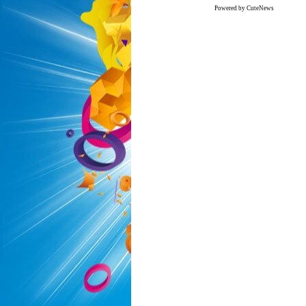
Powered by CuteNews