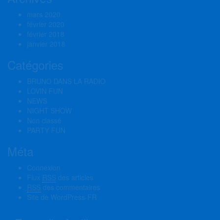
mars 2020
février 2020
février 2018
janvier 2018
Catégories
BRUNO DANS LA RADIO
LOVIN FUN
NEWS
NIGHT SHOW
Non classé
PARTY FUN
Méta
Connexion
Flux
RSS
des articles
RSS
des commentaires
Site de WordPress-FR