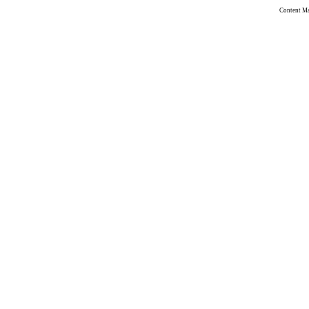
Content M