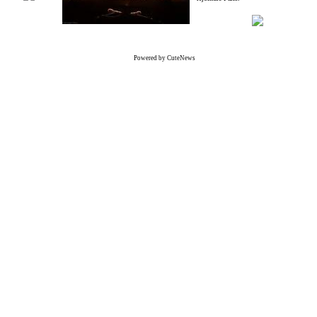
Powered by CuteNews