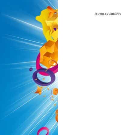
Powered by CuteNews