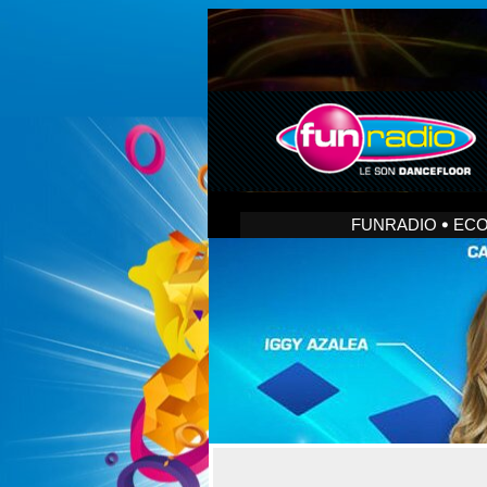
FUNRADIO
EC