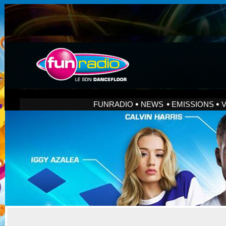
FUNRADIO
NEWS
EMISSIONS