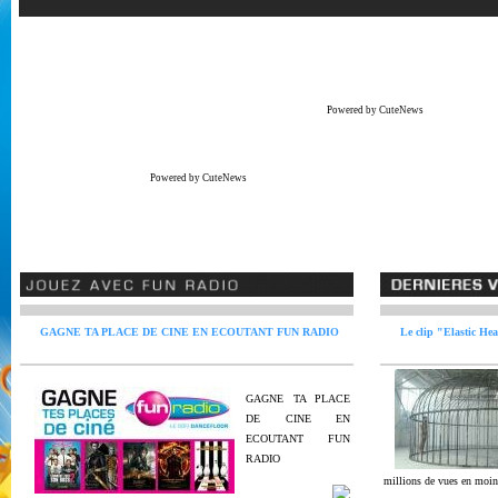
Powered by CuteNews
Powered by CuteNews
GAGNE TA PLACE DE CINE EN ECOUTANT FUN RADIO
Le clip "Elastic Hea
GAGNE TA PLACE
DE CINE EN
ECOUTANT FUN
RADIO
millions de vues en moin