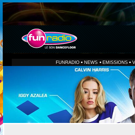
FUNRADIO
NEWS
EMISSIONS