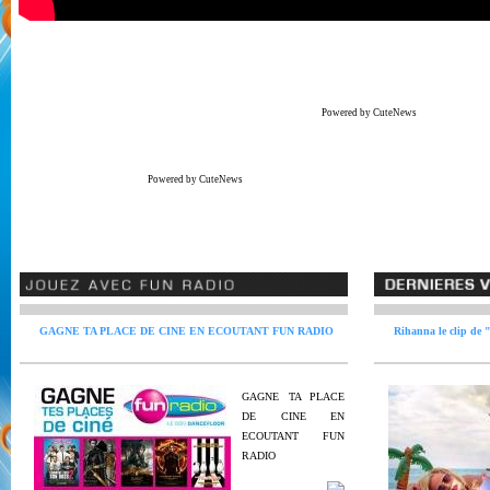
Powered by CuteNews
Powered by CuteNews
GAGNE TA PLACE DE CINE EN ECOUTANT FUN RADIO
Rihanna le clip de
GAGNE TA PLACE
DE CINE EN
ECOUTANT FUN
RADIO