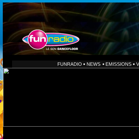
FUNRADIO
NEWS
EMISSIONS