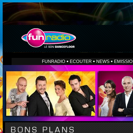
FUNRADIO
ECOUTER
NEWS
EMISSI